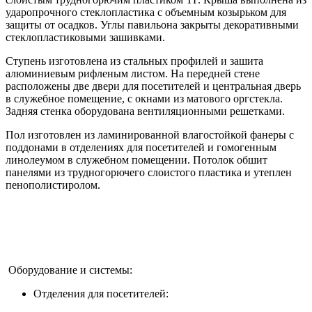
ударопрочного стеклопластика с объемным козырьком для
защиты от осадков. Углы павильона закрыты декоративными
стеклопластиковыми зашивками.
Ступень изготовлена из стальных профилей и зашита
алюминиевым рифленым листом. На передней стене
расположены две двери для посетителей и центральная дверь
в служебное помещение, с окнами из матового оргстекла.
Задняя стенка оборудована вентиляционными решетками.
Пол изготовлен из ламинированной влагостойкой фанеры с
поддонами в отделениях для посетителей и гомогенным
линолеумом в служебном помещении. Потолок обшит
панелями из трудногорючего слоистого пластика и утеплен
пенополистиролом.
Оборудование и системы:
Отделения для посетителей: