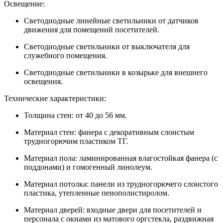
Освещение:
Светодиодные линейные светильники от датчиков
движения для помещений посетителей.
Светодиодные светильники от выключателя для
служебного помещения.
Светодиодные светильники в козырьке для внешнего
освещения.
Технические характеристики:
Толщина стен: от 40 до 56 мм.
Материал стен: фанера с декоративным слоистым
трудногорючим пластиком ТГ.
Материал пола: ламинированная влагостойкая фанера (с
поддонами) и гомогенный линолеум.
Материал потолка: панели из трудногорючего слоистого
пластика, утепленные пенополистиролом.
Материал дверей: входные двери для посетителей и
персонала с окнами из матового оргстекла, раздвижная