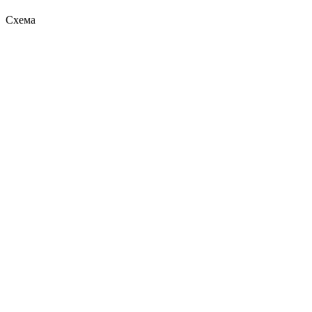
Схема