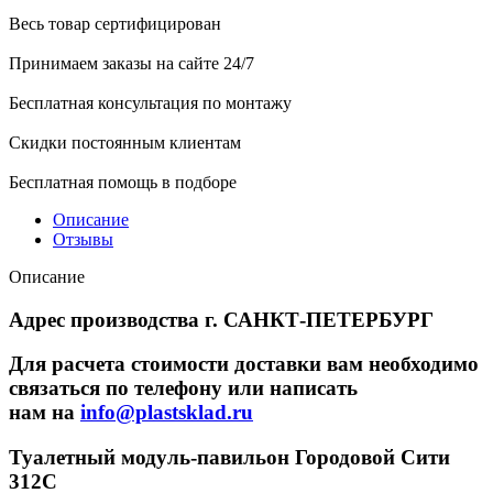
Весь товар сертифицирован
Принимаем заказы на сайте 24/7
Бесплатная консультация по монтажу
Скидки постоянным клиентам
Бесплатная помощь в подборе
Описание
Отзывы
Описание
Адрес производства г. САНКТ-ПЕТЕРБУРГ
Для расчета стоимости доставки вам необходимо
связаться по телефону или написать
нам на
info@plastsklad.ru
Туалетный модуль-павильон Городовой Сити
312С