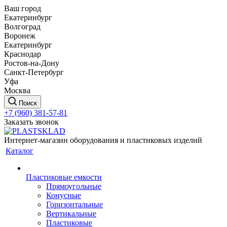
Ваш город
Екатеринбург
Волгоград
Воронеж
Екатеринбург
Краснодар
Ростов-на-Дону
Санкт-Петербург
Уфа
Москва
Поиск
+7 (960) 381-57-81
Заказать звонок
Интернет-магазин оборудования и пластиковых изделий
Каталог
Пластиковые емкости
Прямоугольные
Конусные
Горизонтальные
Вертикальные
Пластиковые