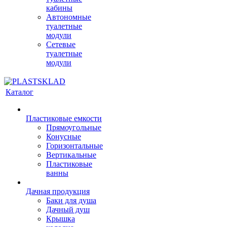
кабины
Автономные
туалетные
модули
Сетевые
туалетные
модули
Каталог
Пластиковые емкости
Прямоугольные
Конусные
Горизонтальные
Вертикальные
Пластиковые
ванны
Дачная продукция
Баки для душа
Дачный душ
Крышка