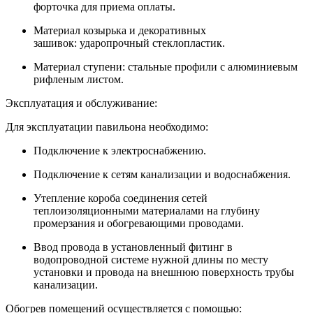
форточка для приема оплаты.
Материал козырька и декоративных
зашивок: ударопрочный стеклопластик.
Материал ступени: стальные профили с алюминиевым
рифленым листом.
Эксплуатация и обслуживание:
Для эксплуатации павильона необходимо:
Подключение к электроснабжению.
Подключение к сетям канализации и водоснабжения.
Утепление короба соединения сетей
теплоизоляционными материалами на глубину
промерзания и обогревающими проводами.
Ввод провода в установленный фитинг в
водопроводной системе нужной длины по месту
установки и провода на внешнюю поверхность трубы
канализации.
Обогрев помещений осуществляется с помощью: