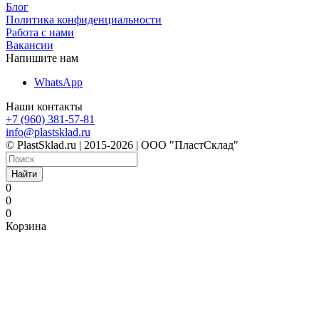
Блог
Политика конфиденциальности
Работа с нами
Вакансии
Напишите нам
WhatsApp
Наши контакты
+7 (960) 381-57-81
info@plastsklad.ru
© PlastSklad.ru | 2015-2026 | ООО "ПластСклад"
Найти
0
0
0
Корзина