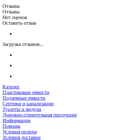
Отзывы
Отзывы
Нет оценок
Оставить отзыв
Загрузка отзывов...
Каталог
Пластиковые емкости
Подземные емкости
Септики и канализация
Туалеты и модули
Дорожно-строительная продукция
Информация
Помощь
Условия оплаты
Условия доставки