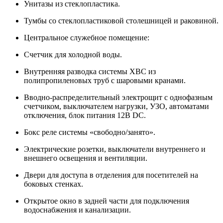
Унитазы из стеклопластика.
Тумбы со стеклопластиковой столешницей и раковиной.
Центральное служебное помещение:
Счетчик для холодной воды.
Внутренняя разводка системы ХВС из
полипропиленовых труб с шаровыми кранами.
Вводно-распределительный электрощит с однофазным
счетчиком, выключателем нагрузки, УЗО, автоматами
отключения, блок питания 12В DC.
Бокс реле системы «свободно/занято».
Электрические розетки, выключатели внутреннего и
внешнего освещения и вентиляции.
Двери для доступа в отделения для посетителей на
боковых стенках.
Открытое окно в задней части для подключения
водоснабжения и канализации.