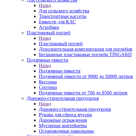
Назад
Для сельского хозяйства
Транспортные кассеты
Емкости для КАС
Агробаки
Пластиковый погреб
Назад
Пластиковый погреб
Дополнительная комплектация для погребов
Бесшовные пластиковые погреба TINGARD
Подземные емкости
Назад
Подземные емкости
Подземный емкости от 9000 до 50000 литров
Кессоны
Септики
Подземные емкости от 700 до 8500 литров
Дорожно-строительная продукция
Назад
Дорожно-строительная продукция
Рукава для сброса мусора
Дорожные ограждения
Мусорные контейнеры
Остановочные павильоны