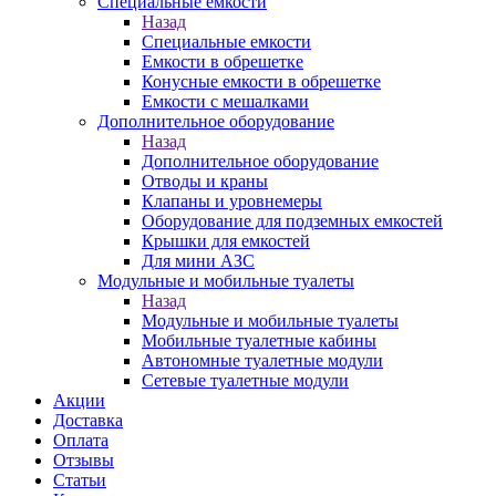
Специальные емкости
Назад
Специальные емкости
Емкости в обрешетке
Конусные емкости в обрешетке
Емкости с мешалками
Дополнительное оборудование
Назад
Дополнительное оборудование
Отводы и краны
Клапаны и уровнемеры
Оборудование для подземных емкостей
Крышки для емкостей
Для мини АЗС
Модульные и мобильные туалеты
Назад
Модульные и мобильные туалеты
Мобильные туалетные кабины
Автономные туалетные модули
Сетевые туалетные модули
Акции
Доставка
Оплата
Отзывы
Статьи