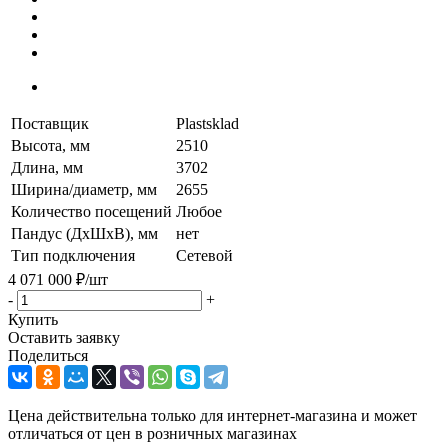
Поставщик
Plastsklad
Высота, мм
2510
Длина, мм
3702
Ширина/диаметр, мм
2655
Количество посещений
Любое
Пандус (ДхШхВ), мм
нет
Тип подключения
Сетевой
4 071 000
₽
/шт
-
+
Купить
Оставить заявку
Поделиться
Цена действительна только для интернет-магазина и может
отличаться от цен в розничных магазинах