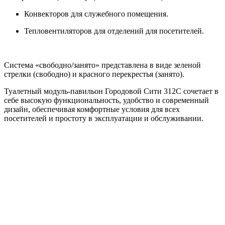
Конвекторов для служебного помещения.
Тепловентиляторов для отделений для посетителей.
Система «свободно/занято» представлена в виде зеленой
стрелки (свободно) и красного перекрестья (занято).
Туалетный модуль-павильон Городовой Сити 312С сочетает в
себе высокую функциональность, удобство и современный
дизайн, обеспечивая комфортные условия для всех
посетителей и простоту в эксплуатации и обслуживании.