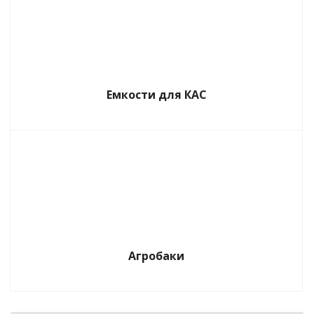
Емкости для КАС
Агробаки