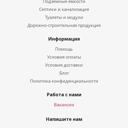
Подземные емкости
Септики и канализация
Туалеты и модули
Дорожно-строительная продукция
Информация
Помощь
Условия оплаты
Условия доставки
Блог
Политика конфиденциальности
Работа с нами
Вакансии
Напишите нам