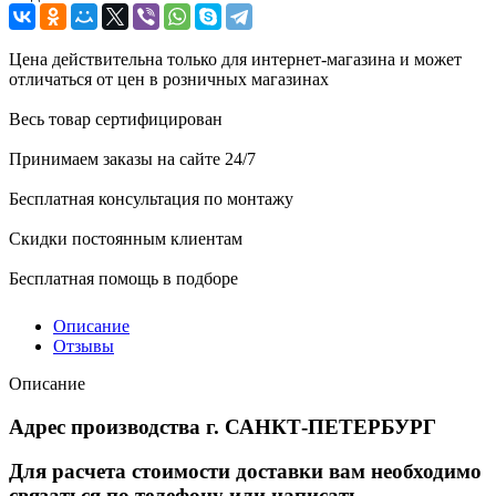
Цена действительна только для интернет-магазина и может
отличаться от цен в розничных магазинах
Весь товар сертифицирован
Принимаем заказы на сайте 24/7
Бесплатная консультация по монтажу
Скидки постоянным клиентам
Бесплатная помощь в подборе
Описание
Отзывы
Описание
Адрес производства г. САНКТ-ПЕТЕРБУРГ
Для расчета стоимости доставки вам необходимо
связаться по телефону или написать