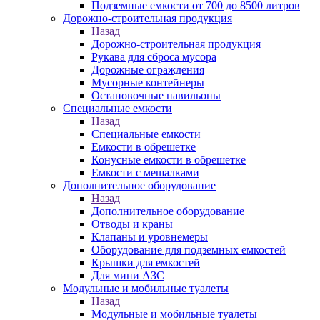
Подземные емкости от 700 до 8500 литров
Дорожно-строительная продукция
Назад
Дорожно-строительная продукция
Рукава для сброса мусора
Дорожные ограждения
Мусорные контейнеры
Остановочные павильоны
Специальные емкости
Назад
Специальные емкости
Емкости в обрешетке
Конусные емкости в обрешетке
Емкости с мешалками
Дополнительное оборудование
Назад
Дополнительное оборудование
Отводы и краны
Клапаны и уровнемеры
Оборудование для подземных емкостей
Крышки для емкостей
Для мини АЗС
Модульные и мобильные туалеты
Назад
Модульные и мобильные туалеты