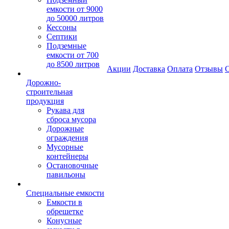
емкости от 9000
до 50000 литров
Кессоны
Септики
Подземные
емкости от 700
до 8500 литров
Акции
Доставка
Оплата
Отзывы
С
Дорожно-
строительная
продукция
Рукава для
сброса мусора
Дорожные
ограждения
Мусорные
контейнеры
Остановочные
павильоны
Специальные емкости
Емкости в
обрешетке
Конусные