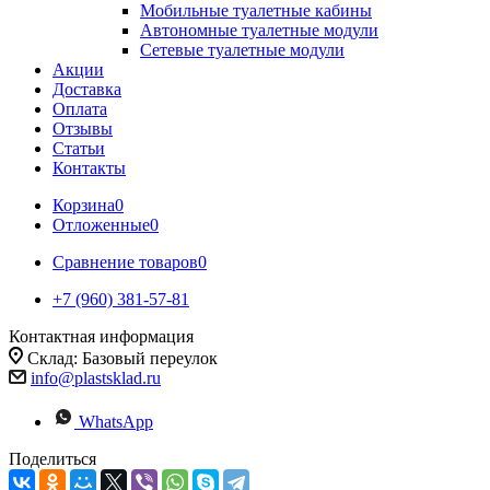
Мобильные туалетные кабины
Автономные туалетные модули
Сетевые туалетные модули
Акции
Доставка
Оплата
Отзывы
Статьи
Контакты
Корзина
0
Отложенные
0
Сравнение товаров
0
+7 (960) 381-57-81
Контактная информация
Склад: Базовый переулок
info@plastsklad.ru
WhatsApp
Поделиться