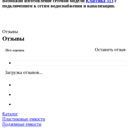
Возможно изготовление сетевой модели
Классика 313
с
подключением к сетям водоснабжения и канализации.
Отзывы
Отзывы
Оставить отзыв
Нет оценок
Загрузка отзывов...
Каталог
Пластиковые емкости
Подземные емкости