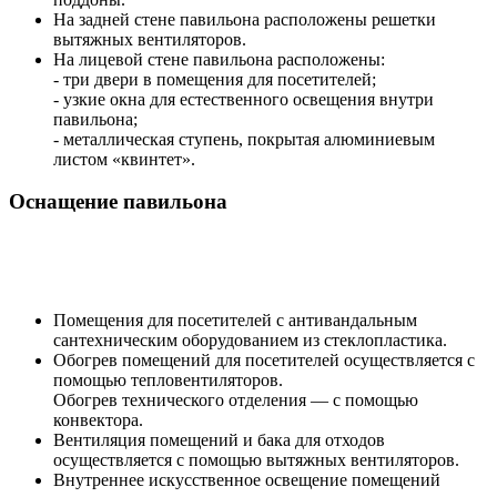
На задней стене павильона расположены решетки
вытяжных вентиляторов.
На лицевой стене павильона расположены:
- три двери в помещения для посетителей;
- узкие окна для естественного освещения внутри
павильона;
- металлическая ступень, покрытая алюминиевым
листом «квинтет».
Оснащение павильона
Помещения для посетителей с антивандальным
сантехническим оборудованием из стеклопластика.
Обогрев помещений для посетителей осуществляется с
помощью тепловентиляторов.
Обогрев технического отделения — с помощью
конвектора.
Вентиляция помещений и бака для отходов
осуществляется с помощью вытяжных вентиляторов.
Внутреннее искусственное освещение помещений