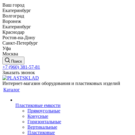
Ваш город
Екатеринбург
Волгоград
Воронеж
Екатеринбург
Краснодар
Ростов-на-Дону
Санкт-Петербург
Уфа
Москва
Поиск
+7 (960) 381-57-81
Заказать звонок
Интернет-магазин оборудования и пластиковых изделий
Каталог
Пластиковые емкости
Прямоугольные
Конусные
Горизонтальные
Вертикальные
Пластиковые