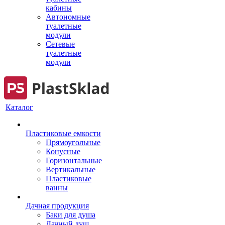
кабины
Автономные
туалетные
модули
Сетевые
туалетные
модули
Каталог
Пластиковые емкости
Прямоугольные
Конусные
Горизонтальные
Вертикальные
Пластиковые
ванны
Дачная продукция
Баки для душа
Дачный душ