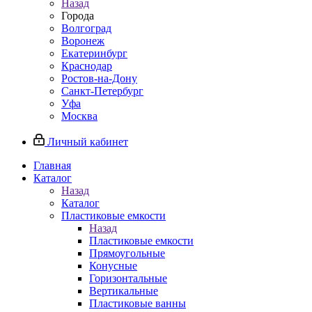
Назад
Города
Волгоград
Воронеж
Екатеринбург
Краснодар
Ростов-на-Дону
Санкт-Петербург
Уфа
Москва
Личный кабинет
Главная
Каталог
Назад
Каталог
Пластиковые емкости
Назад
Пластиковые емкости
Прямоугольные
Конусные
Горизонтальные
Вертикальные
Пластиковые ванны