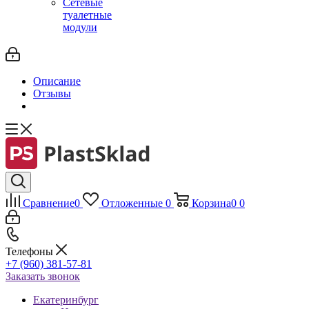
Сетевые
туалетные
модули
Описание
Отзывы
Сравнение
0
Отложенные
0
Корзина
0
0
Телефоны
+7 (960) 381-57-81
Заказать звонок
Екатеринбург