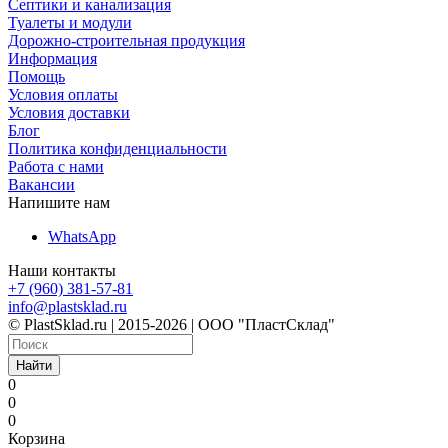
Септики и канализация
Туалеты и модули
Дорожно-строительная продукция
Информация
Помощь
Условия оплаты
Условия доставки
Блог
Политика конфиденциальности
Работа с нами
Вакансии
Напишите нам
WhatsApp
Наши контакты
+7 (960) 381-57-81
info@plastsklad.ru
© PlastSklad.ru | 2015-2026 | ООО "ПластСклад"
Найти
0
0
0
Корзина